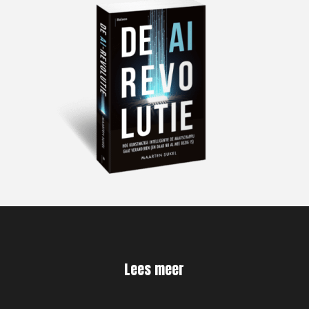
Lees meer