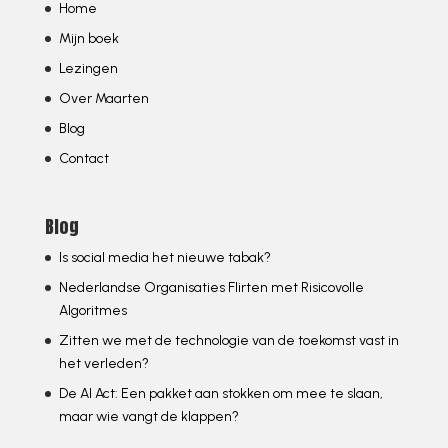
Home
Mijn boek
Lezingen
Over Maarten
Blog
Contact
Blog
Is social media het nieuwe tabak?
Nederlandse Organisaties Flirten met Risicovolle
Algoritmes
Zitten we met de technologie van de toekomst vast in
het verleden?
De AI Act: Een pakket aan stokken om mee te slaan,
maar wie vangt de klappen?