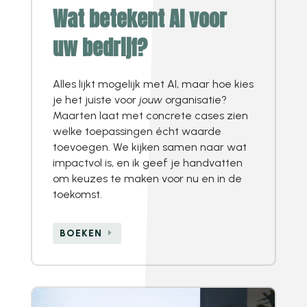
Wat betekent AI voor
uw bedrijf?
Alles lijkt mogelijk met AI, maar hoe kies
je het juiste voor
jouw
organisatie?
Maarten laat met concrete cases zien
welke toepassingen écht waarde
toevoegen. We kijken samen naar wat
impactvol is, en ik geef je handvatten
om keuzes te maken voor nu en in de
toekomst.
BOEKEN