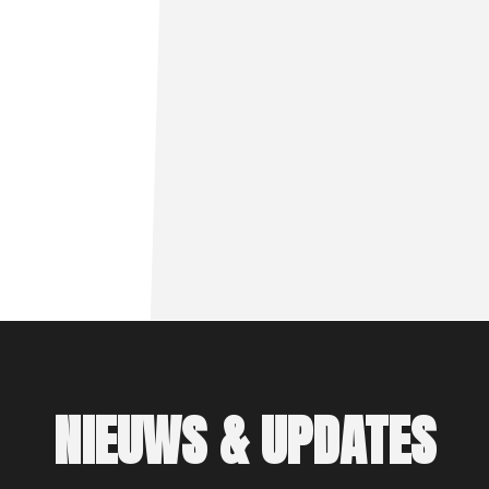
NIEUWS & UPDATES