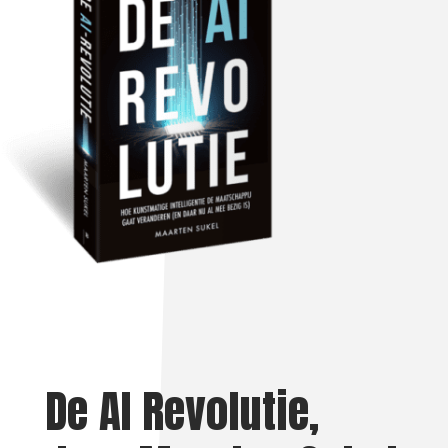
De AI Revolutie,