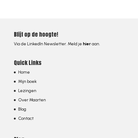
Blijf op de hoogte!
Via de LinkedIn Newsletter. Meld je
hier
aan.
Quick Links
Home
Mijn boek
Lezingen
Over Maarten
Blog
Contact