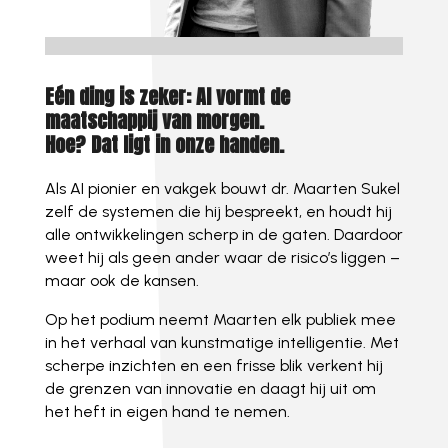
Eén ding is zeker: AI vormt de
maatschappij van morgen.
Hoe? Dat ligt in onze handen.
Als AI pionier en vakgek bouwt dr. Maarten Sukel
zelf de systemen die hij bespreekt, en houdt hij
alle ontwikkelingen scherp in de gaten. Daardoor
weet hij als geen ander waar de risico’s liggen –
maar ook de kansen.
Op het podium neemt Maarten elk publiek mee
in het verhaal van kunstmatige intelligentie. Met
scherpe inzichten en een frisse blik verkent hij
de grenzen van innovatie en daagt hij uit om
het heft in eigen hand te nemen.