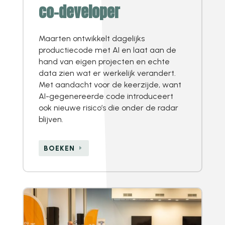
co-developer
Maarten ontwikkelt dagelijks
productiecode met AI en laat aan de
hand van eigen projecten en echte
data zien wat er werkelijk verandert.
Met aandacht voor de keerzijde, want
AI-gegenereerde code introduceert
ook nieuwe risico’s die onder de radar
blijven.
BOEKEN