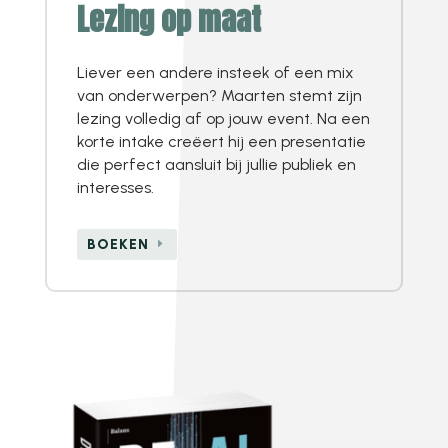
Lezing op maat
Liever een andere insteek of een mix
van onderwerpen? Maarten stemt zijn
lezing volledig af op jouw event. Na een
korte intake creëert hij een presentatie
die perfect aansluit bij jullie publiek en
interesses.
BOEKEN