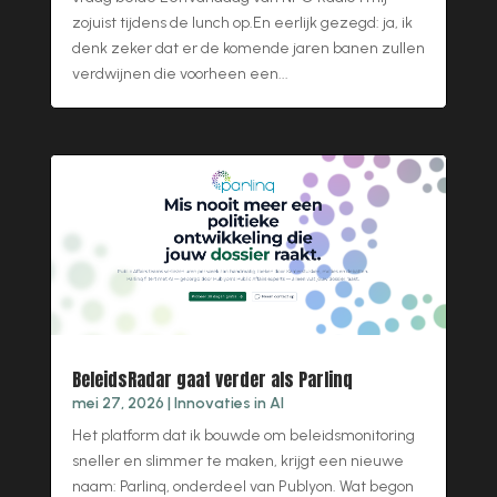
zojuist tijdens de lunch op.En eerlijk gezegd: ja, ik
denk zeker dat er de komende jaren banen zullen
verdwijnen die voorheen een...
BeleidsRadar gaat verder als Parlinq
mei 27, 2026
|
Innovaties in AI
Het platform dat ik bouwde om beleidsmonitoring
sneller en slimmer te maken, krijgt een nieuwe
naam: Parlinq, onderdeel van Publyon. Wat begon