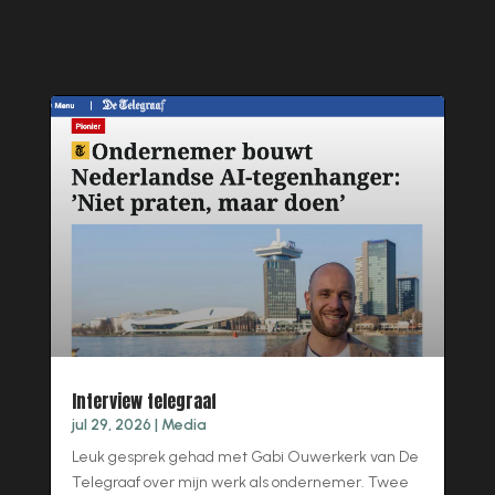
Interview telegraaf
jul 29, 2026
|
Media
Leuk gesprek gehad met Gabi Ouwerkerk van De
Telegraaf over mijn werk als ondernemer. Twee