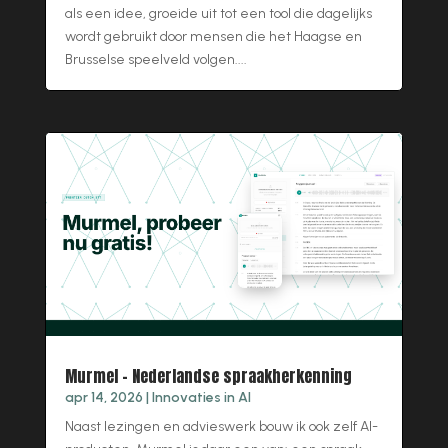
als een idee, groeide uit tot een tool die dagelijks
wordt gebruikt door mensen die het Haagse en
Brusselse speelveld volgen....
Murmel – Nederlandse spraakherkenning
apr 14, 2026
|
Innovaties in AI
Naast lezingen en advieswerk bouw ik ook zelf AI-