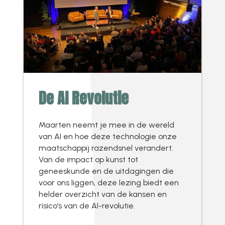
De AI Revolutie
Maarten neemt je mee in de wereld
van AI en hoe deze technologie onze
maatschappij razendsnel verandert.
Van de impact op kunst tot
geneeskunde en de uitdagingen die
voor ons liggen, deze lezing biedt een
helder overzicht van de kansen en
risico’s van de AI-revolutie.