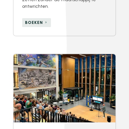
ontwrichten.
BOEKEN