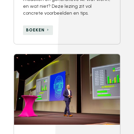
en wat niet? Deze lezing zit vol
concrete voorbeelden en tips.
BOEKEN