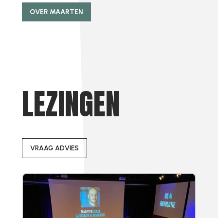
OVER MAARTEN
LEZINGEN
VRAAG ADVIES