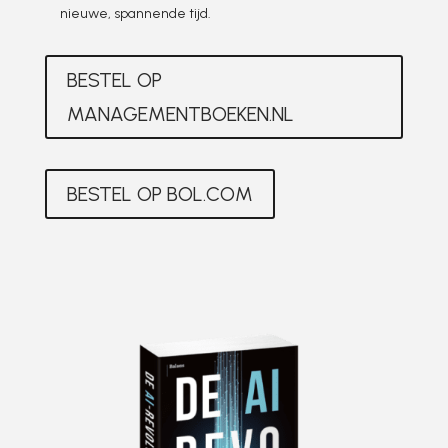
nieuwe, spannende tijd.
BESTEL OP
MANAGEMENTBOEKEN.NL
BESTEL OP BOL.COM