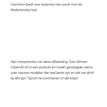
inzichten biedt voor iedereen die werkt met de
Nederlandse taal.
Mijn interpretatie van deze afbeelding: Sam Altman
(OpenAI) zit in een podcast en maakt gewaagde claims
over nieuwe modellen die veel beter zijn en dat we dicht
bij AGI zijn. Tijd om te controleren of dat klopt!