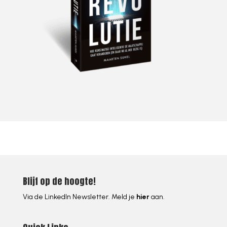
Blijf op de hoogte!
Via de LinkedIn Newsletter. Meld je
hier
aan.