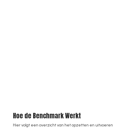
Hoe de Benchmark Werkt
Hier volgt een overzicht van het opzetten en uitvoeren