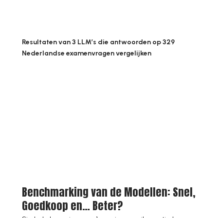
Resultaten van 3 LLM’s die antwoorden op 329
Nederlandse examenvragen vergelijken
Benchmarking van de Modellen: Snel,
Goedkoop en… Beter?