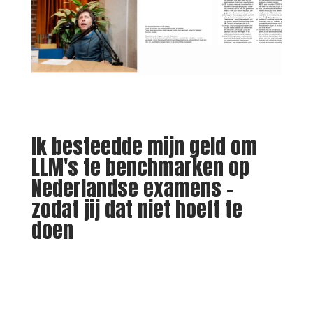
Ik besteedde mijn geld om
LLM's te benchmarken op
Nederlandse examens –
zodat jij dat niet hoeft te
doen