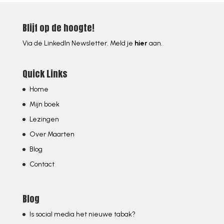
Blijf op de hoogte!
Via de LinkedIn Newsletter. Meld je
hier
aan.
Quick Links
Home
Mijn boek
Lezingen
Over Maarten
Blog
Contact
Blog
Is social media het nieuwe tabak?