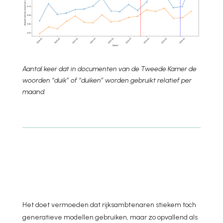
Aantal keer dat in documenten van de Tweede Kamer de
woorden “duik” of “duiken” worden gebruikt relatief per
maand.
Het doet vermoeden dat rijksambtenaren stiekem toch
generatieve modellen gebruiken, maar zo opvallend als