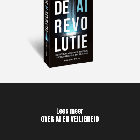
Lees meer
OVER AI EN VEILIGHEID