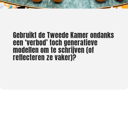
Gebruikt de Tweede Kamer ondanks
een ‘verbod’ toch generatieve
modellen om te schrijven (of
reflecteren ze vaker)?