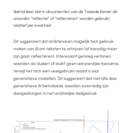
Aantal keer dat in documenten van de Tweede Kamer de
woorden “reflectie” of “reflecteren” worden gebruikt
relatief per kwartaal
Dit suggereert dat ambtenaren mogelijk toch gebruik
maken van AI om teksten te schrijven (of toevallig meer
zijn gaan reflecteren). Interessant genoeg vertonen
woorden als ‘duiken’ of ‘duikt’ geen aanzienlijke toename,
terwijl het toch een veelgebruikt woord is voor
generatieve modellen. Dit suggereert dat niet alle door
generatieve AI beïnvloede woorden evenredig zijn
doorgedrongen in het ambtelijke taalgebruik.