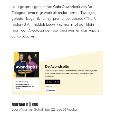
Leuk gesprek gehad met Gabi Ouwerkerk van De
Telegraaf over mijn werk als ondernemer. Twee jaar
geleden begon ik na mijn promotieonderzoek The AI
Factory B.V.Inmiddels bouw ik samen met een klein
team aan AI-oplossingen voor bedrijven en start-ups, en
aan producten...
Murmel bij BNR
door
Maarten Sukel
|
jun 22, 2026
|
Media