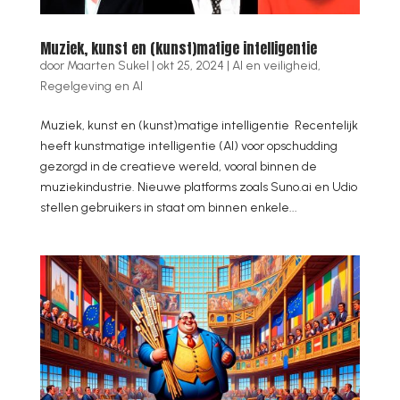
Muziek, kunst en (kunst)matige intelligentie
door
Maarten Sukel
|
okt 25, 2024
|
AI en veiligheid
,
Regelgeving en AI
Muziek, kunst en (kunst)matige intelligentie Recentelijk
heeft kunstmatige intelligentie (AI) voor opschudding
gezorgd in de creatieve wereld, vooral binnen de
muziekindustrie. Nieuwe platforms zoals Suno.ai en Udio
stellen gebruikers in staat om binnen enkele...