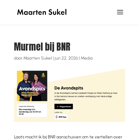
Murmel bij BNR
door
Maarten Sukel
|
jun 22, 2026
|
Media
Laats mocht ik bij BNR aanschuiven om te vertellen over