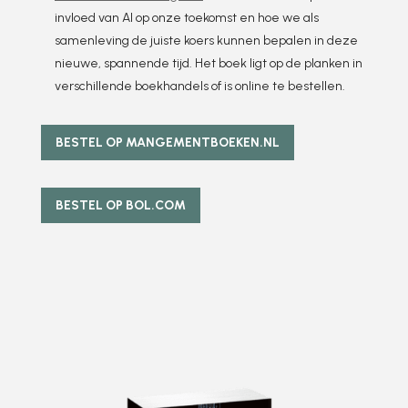
invloed van AI op onze toekomst en hoe we als
samenleving de juiste koers kunnen bepalen in deze
nieuwe, spannende tijd. Het boek ligt op de planken in
verschillende boekhandels of is online te bestellen.
BESTEL OP MANGEMENTBOEKEN.NL
BESTEL OP BOL.COM