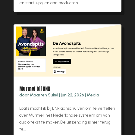
en start-ups, en aan producten...
Murmel bij BNR
door
Maarten Sukel
|
jun 22, 2026
|
Media
Laats mocht ik bij BNR aanschuiven om te vertellen
over Murmel, het Nederlandse systeem om van
audio tekst te maken.De uitzending is hier terug
te...