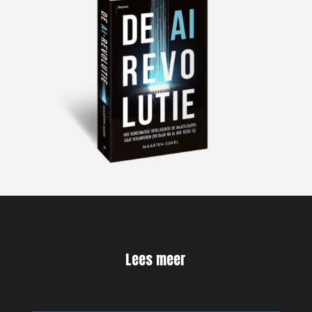
Lees meer