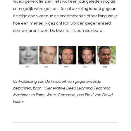
video-generatie zien, iets wat een jaar geleden nog als
onmogelijk werd gezien. De ontwikkeling is hard gegaan
de afgelopen jaren, in de onderstaande afbeelding zie je
hoe een menselijk gezicht kan worden gegenereerd
door de jaren heen. De kwaliteit is een stuk beter.
Ontwikkeling van de kwaliteit van gegenereerde
gezichten, bron: “Generative Deep Learning Teaching
Machines to Paint, Write, Compose, and Play” van David
Foster