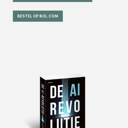
BESTEL OP BOL.COM