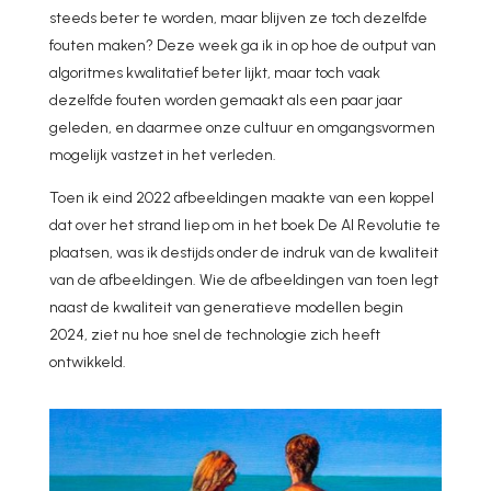
steeds beter te worden, maar blijven ze toch dezelfde
fouten maken? Deze week ga ik in op hoe de output van
algoritmes kwalitatief beter lijkt, maar toch vaak
dezelfde fouten worden gemaakt als een paar jaar
geleden, en daarmee onze cultuur en omgangsvormen
mogelijk vastzet in het verleden.
Toen ik eind 2022 afbeeldingen maakte van een koppel
dat over het strand liep om in het boek De AI Revolutie te
plaatsen, was ik destijds onder de indruk van de kwaliteit
van de afbeeldingen. Wie de afbeeldingen van toen legt
naast de kwaliteit van generatieve modellen begin
2024, ziet nu hoe snel de technologie zich heeft
ontwikkeld.