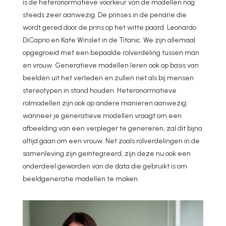
is de heteronormatieve voorkeur van de modellen nog
steeds zeer aanwezig. De prinses in de penarie die
wordt gered door de prins op het witte paard. Leonardo
DiCaprio en Kate Winslet in de Titanic. We zijn allemaal
opgegroeid met een bepaalde rolverdeling tussen man
en vrouw. Generatieve modellen leren ook op basis van
beelden uit het verleden en zullen net als bij mensen
stereotypen in stand houden. Heteronormatieve
rolmodellen zijn ook op andere manieren aanwezig:
wanneer je generatieve modellen vraagt om een
afbeelding van een verpleger te genereren, zal dit bijna
altijd gaan om een vrouw. Net zoals rolverdelingen in de
samenleving zijn geïntegreerd, zijn deze nu ook een
onderdeel geworden van de data die gebruikt is om
beeldgeneratie modellen te maken.