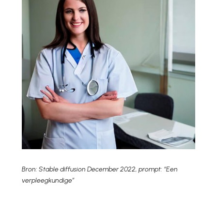
Bron: Stable diffusion December 2022, prompt: “Een
verpleegkundige”