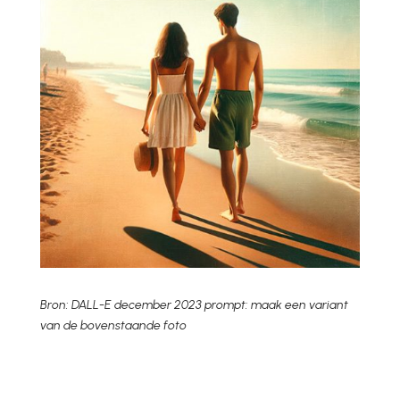
Bron: DALL-E december 2023 prompt: maak een variant
van de bovenstaande foto