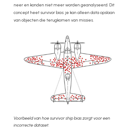
neer en konden niet meer worden geanalyseerd. Dit
concept heet survivor bias: je kan alleen data opslaan
van objecten die terugkomen van missies.
Voorbeeld van hoe survivor ship bias zorgt voor een
incorrecte dataset.