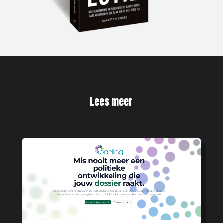
Lees meer