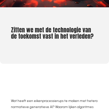
Zitten we met de technologie van
de toekomst vast in het verleden?
Wat heeft een eikenprocessierups te maken met hetero
normatieve generatieve AI? Waarom lijken algoritmes