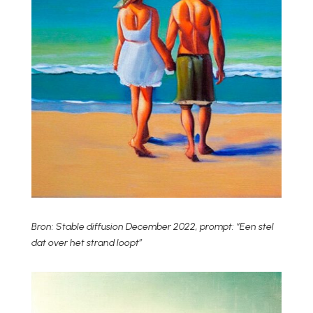
Bron: Stable diffusion December 2022, prompt: “Een stel
dat over het strand loopt”